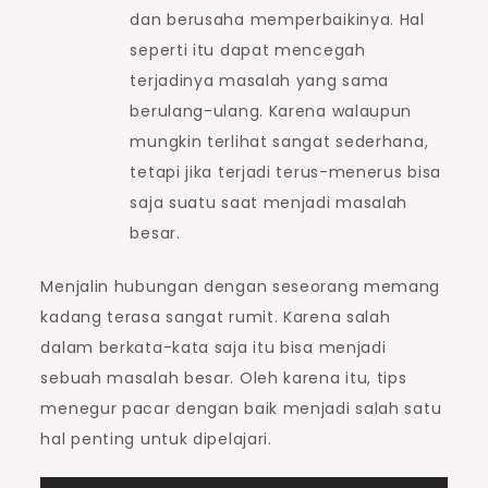
dan berusaha memperbaikinya. Hal
seperti itu dapat mencegah
terjadinya masalah yang sama
berulang-ulang. Karena walaupun
mungkin terlihat sangat sederhana,
tetapi jika terjadi terus-menerus bisa
saja suatu saat menjadi masalah
besar.
Menjalin hubungan dengan seseorang memang
kadang terasa sangat rumit. Karena salah
dalam berkata-kata saja itu bisa menjadi
sebuah masalah besar. Oleh karena itu, tips
menegur pacar dengan baik menjadi salah satu
hal penting untuk dipelajari.