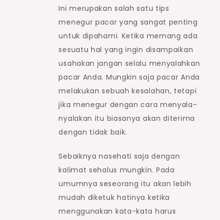
Ini merupakan salah satu tips
menegur pacar yang sangat penting
untuk dipahami. Ketika memang ada
sesuatu hal yang ingin disampaikan
usahakan jangan selalu menyalahkan
pacar Anda. Mungkin saja pacar Anda
melakukan sebuah kesalahan, tetapi
jika menegur dengan cara menyala-
nyalakan itu biasanya akan diterima
dengan tidak baik.
Sebaiknya nasehati saja dengan
kalimat sehalus mungkin. Pada
umumnya seseorang itu akan lebih
mudah diketuk hatinya ketika
menggunakan kata-kata harus