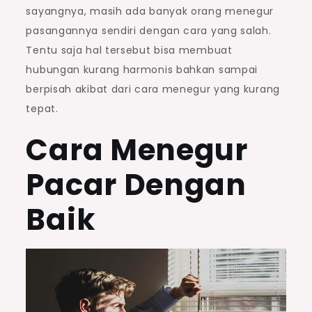
sayangnya, masih ada banyak orang menegur
pasangannya sendiri dengan cara yang salah.
Tentu saja hal tersebut bisa membuat
hubungan kurang harmonis bahkan sampai
berpisah akibat dari cara menegur yang kurang
tepat.
Cara Menegur
Pacar Dengan
Baik