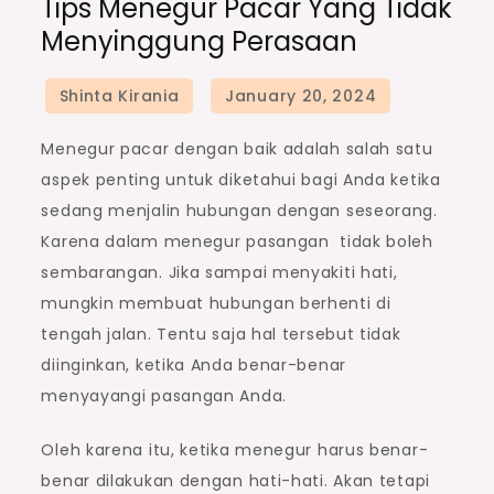
Tips Menegur Pacar Yang Tidak
Menyinggung Perasaan
Menegur pacar dengan baik adalah salah satu
aspek penting untuk diketahui bagi Anda ketika
sedang menjalin hubungan dengan seseorang.
Karena dalam menegur pasangan tidak boleh
sembarangan. Jika sampai menyakiti hati,
mungkin membuat hubungan berhenti di
tengah jalan. Tentu saja hal tersebut tidak
diinginkan, ketika Anda benar-benar
menyayangi pasangan Anda.
Oleh karena itu, ketika menegur harus benar-
benar dilakukan dengan hati-hati. Akan tetapi