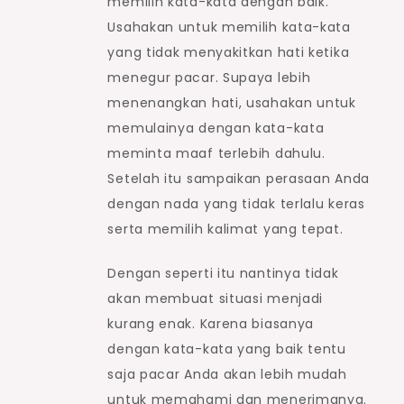
memilih kata-kata dengan baik.
Usahakan untuk memilih kata-kata
yang tidak menyakitkan hati ketika
menegur pacar. Supaya lebih
menenangkan hati, usahakan untuk
memulainya dengan kata-kata
meminta maaf terlebih dahulu.
Setelah itu sampaikan perasaan Anda
dengan nada yang tidak terlalu keras
serta memilih kalimat yang tepat.
Dengan seperti itu nantinya tidak
akan membuat situasi menjadi
kurang enak. Karena biasanya
dengan kata-kata yang baik tentu
saja pacar Anda akan lebih mudah
untuk memahami dan menerimanya.