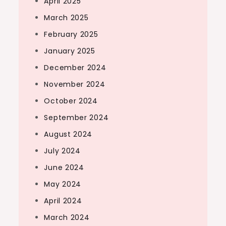
April 2025
March 2025
February 2025
January 2025
December 2024
November 2024
October 2024
September 2024
August 2024
July 2024
June 2024
May 2024
April 2024
March 2024