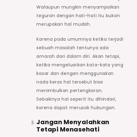
Walaupun mungkin menyampaikan
teguran dengan hati-hati itu bukan
merupakan hal mudah.
Karena pada umumnya ketika terjadi
sebuah masalah tentunya ada
amarah dari dalam diri. Akan tetapi,
ketika mengeluarkan kata-kata yang
kasar dan dengan menggunakan
nada keras hal tersebut bisa
menimbulkan pertengkaran.
Sebaiknya hal seperti itu dihindari,
karena dapat merusak hubungan.
Jangan Menyalahkan
Tetapi Menasehati