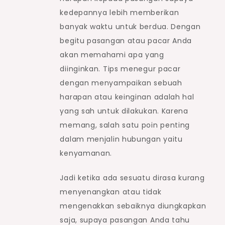
kedepannya lebih memberikan
banyak waktu untuk berdua. Dengan
begitu pasangan atau pacar Anda
akan memahami apa yang
diinginkan. Tips menegur pacar
dengan menyampaikan sebuah
harapan atau keinginan adalah hal
yang sah untuk dilakukan. Karena
memang, salah satu poin penting
dalam menjalin hubungan yaitu
kenyamanan.
Jadi ketika ada sesuatu dirasa kurang
menyenangkan atau tidak
mengenakkan sebaiknya diungkapkan
saja, supaya pasangan Anda tahu