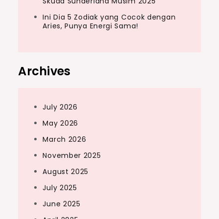
Skuad Sunderland Musim 2025
Ini Dia 5 Zodiak yang Cocok dengan
Aries, Punya Energi Sama!
Archives
July 2026
May 2026
March 2026
November 2025
August 2025
July 2025
June 2025