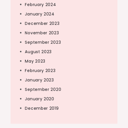
February 2024
January 2024
December 2023
November 2023
September 2023
August 2023
May 2023
February 2023
January 2023
September 2020
January 2020
December 2019