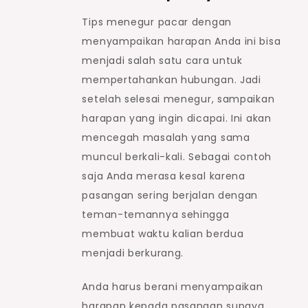
Tips menegur pacar dengan
menyampaikan harapan Anda ini bisa
menjadi salah satu cara untuk
mempertahankan hubungan. Jadi
setelah selesai menegur, sampaikan
harapan yang ingin dicapai. Ini akan
mencegah masalah yang sama
muncul berkali-kali. Sebagai contoh
saja Anda merasa kesal karena
pasangan sering berjalan dengan
teman-temannya sehingga
membuat waktu kalian berdua
menjadi berkurang.
Anda harus berani menyampaikan
harapan kepada pasangan supaya