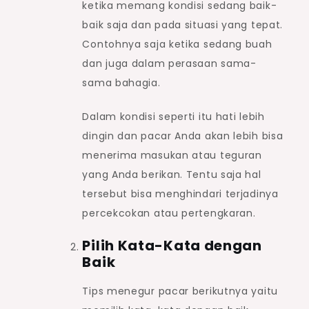
ketika memang kondisi sedang baik-
baik saja dan pada situasi yang tepat.
Contohnya saja ketika sedang buah
dan juga dalam perasaan sama-
sama bahagia.
Dalam kondisi seperti itu hati lebih
dingin dan pacar Anda akan lebih bisa
menerima masukan atau teguran
yang Anda berikan. Tentu saja hal
tersebut bisa menghindari terjadinya
percekcokan atau pertengkaran.
Pilih Kata-Kata dengan
Baik
Tips menegur pacar berikutnya yaitu