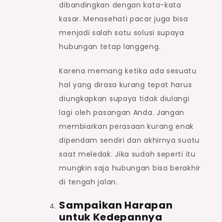
dibandingkan dengan kata-kata
kasar. Menasehati pacar juga bisa
menjadi salah satu solusi supaya
hubungan tetap langgeng.
Karena memang ketika ada sesuatu
hal yang dirasa kurang tepat harus
diungkapkan supaya tidak diulangi
lagi oleh pasangan Anda. Jangan
membiarkan perasaan kurang enak
dipendam sendiri dan akhirnya suatu
saat meledak. Jika sudah seperti itu
mungkin saja hubungan bisa berakhir
di tengah jalan.
Sampaikan Harapan
untuk Kedepannya