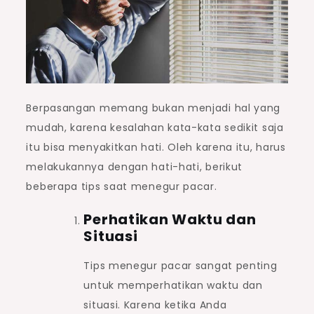
Berpasangan memang bukan menjadi hal yang
mudah, karena kesalahan kata-kata sedikit saja
itu bisa menyakitkan hati. Oleh karena itu, harus
melakukannya dengan hati-hati, berikut
beberapa tips saat menegur pacar.
Perhatikan Waktu dan
Situasi
Tips menegur pacar sangat penting
untuk memperhatikan waktu dan
situasi. Karena ketika Anda