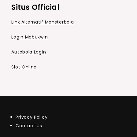
Situs Official
Link Alternatif Monsterbola
Login Mabukwin
Autobola Login
Slot Online
Privacy Policy
Contact Us