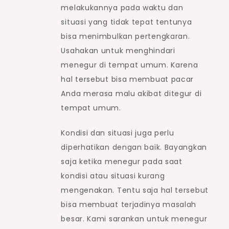
melakukannya pada waktu dan
situasi yang tidak tepat tentunya
bisa menimbulkan pertengkaran.
Usahakan untuk menghindari
menegur di tempat umum. Karena
hal tersebut bisa membuat pacar
Anda merasa malu akibat ditegur di
tempat umum.
Kondisi dan situasi juga perlu
diperhatikan dengan baik. Bayangkan
saja ketika menegur pada saat
kondisi atau situasi kurang
mengenakan. Tentu saja hal tersebut
bisa membuat terjadinya masalah
besar. Kami sarankan untuk menegur