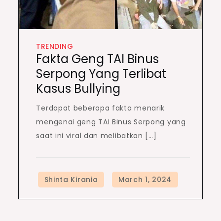
TRENDING
Fakta Geng TAI Binus
Serpong Yang Terlibat
Kasus Bullying
Terdapat beberapa fakta menarik
mengenai geng TAI Binus Serpong yang
saat ini viral dan melibatkan […]