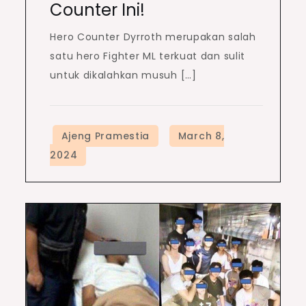
Counter Ini!
Hero Counter Dyrroth merupakan salah
satu hero Fighter ML terkuat dan sulit
untuk dikalahkan musuh […]