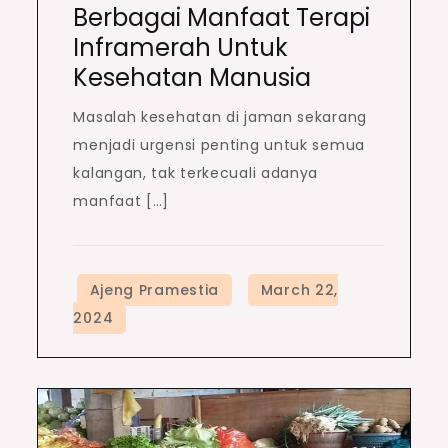
Berbagai Manfaat Terapi
Inframerah Untuk
Kesehatan Manusia
Masalah kesehatan di jaman sekarang
menjadi urgensi penting untuk semua
kalangan, tak terkecuali adanya
manfaat […]