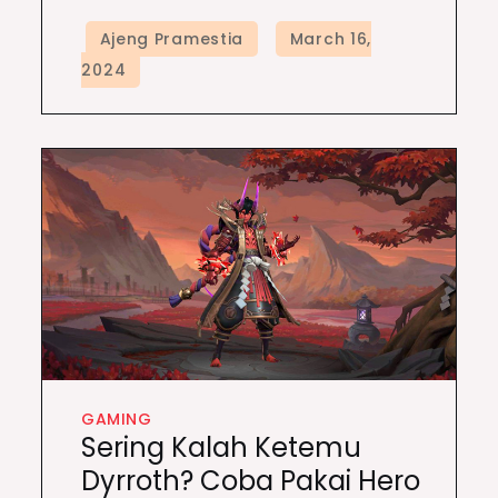
GAMING
Sering Kalah Ketemu
Dyrroth? Coba Pakai Hero