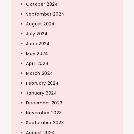
October 2024
September 2024
August 2024
July 2024
June 2024
May 2024
April 2024
March 2024
February 2024
January 2024
December 2023
November 2023
September 2023
August 2023