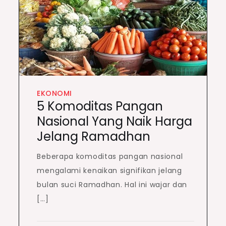
EKONOMI
5 Komoditas Pangan
Nasional Yang Naik Harga
Jelang Ramadhan
Beberapa komoditas pangan nasional
mengalami kenaikan signifikan jelang
bulan suci Ramadhan. Hal ini wajar dan
[…]