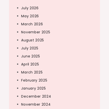
July 2026
May 2026
March 2026
November 2025
August 2025
July 2025
June 2025
April 2025
March 2025
February 2025
January 2025
December 2024
November 2024