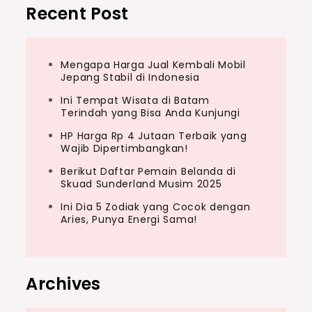
Recent Post
Mengapa Harga Jual Kembali Mobil
Jepang Stabil di Indonesia
Ini Tempat Wisata di Batam
Terindah yang Bisa Anda Kunjungi
HP Harga Rp 4 Jutaan Terbaik yang
Wajib Dipertimbangkan!
Berikut Daftar Pemain Belanda di
Skuad Sunderland Musim 2025
Ini Dia 5 Zodiak yang Cocok dengan
Aries, Punya Energi Sama!
Archives