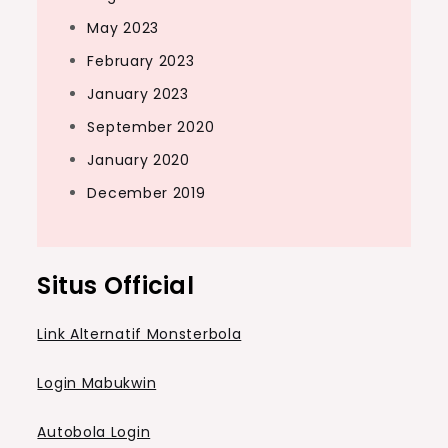
May 2023
February 2023
January 2023
September 2020
January 2020
December 2019
Situs Official
Link Alternatif Monsterbola
Login Mabukwin
Autobola Login