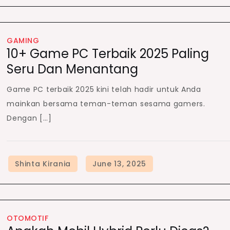
GAMING
10+ Game PC Terbaik 2025 Paling
Seru Dan Menantang
Game PC terbaik 2025 kini telah hadir untuk Anda
mainkan bersama teman-teman sesama gamers.
Dengan […]
OTOMOTIF