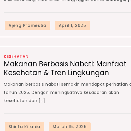
KESEHATAN
Makanan Berbasis Nabati: Manfaat
Kesehatan & Tren Lingkungan
Makanan berbasis nabati semakin mendapat perhatian d
tahun 2025. Dengan meningkatnya kesadaran akan
kesehatan dan […]