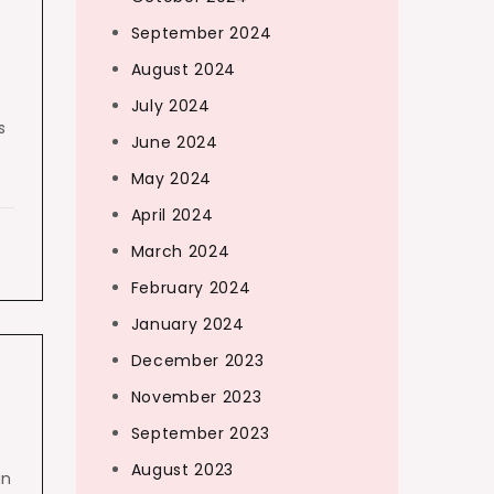
September 2024
August 2024
July 2024
s
June 2024
May 2024
April 2024
March 2024
February 2024
January 2024
December 2023
November 2023
September 2023
August 2023
an