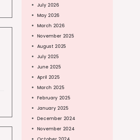
July 2026
May 2026
March 2026
November 2025
August 2025
July 2025
June 2025
April 2025
March 2025
February 2025
January 2025
December 2024
November 2024
October 2024