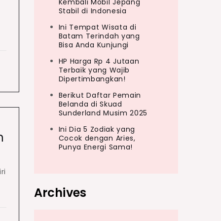
Kembali Mobil Jepang
Stabil di Indonesia
Ini Tempat Wisata di
Batam Terindah yang
Bisa Anda Kunjungi
HP Harga Rp 4 Jutaan
Terbaik yang Wajib
Dipertimbangkan!
Berikut Daftar Pemain
Belanda di Skuad
Sunderland Musim 2025
Ini Dia 5 Zodiak yang
h
Cocok dengan Aries,
Punya Energi Sama!
ri
Archives