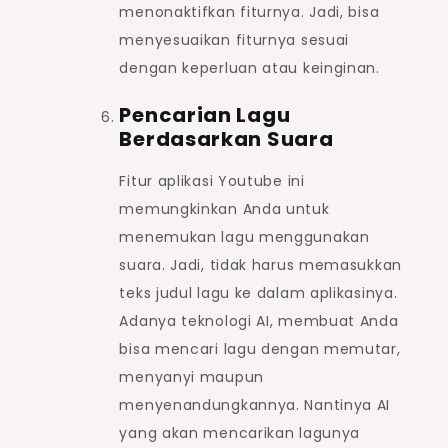
menonaktifkan fiturnya. Jadi, bisa
menyesuaikan fiturnya sesuai
dengan keperluan atau keinginan.
Pencarian Lagu
Berdasarkan Suara
Fitur aplikasi Youtube ini
memungkinkan Anda untuk
menemukan lagu menggunakan
suara. Jadi, tidak harus memasukkan
teks judul lagu ke dalam aplikasinya.
Adanya teknologi AI, membuat Anda
bisa mencari lagu dengan memutar,
menyanyi maupun
menyenandungkannya. Nantinya AI
yang akan mencarikan lagunya