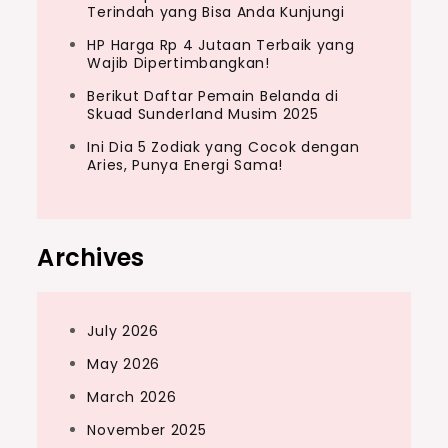
Terindah yang Bisa Anda Kunjungi
HP Harga Rp 4 Jutaan Terbaik yang
Wajib Dipertimbangkan!
Berikut Daftar Pemain Belanda di
Skuad Sunderland Musim 2025
Ini Dia 5 Zodiak yang Cocok dengan
Aries, Punya Energi Sama!
Archives
July 2026
May 2026
March 2026
November 2025