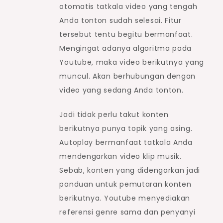
otomatis tatkala video yang tengah
Anda tonton sudah selesai. Fitur
tersebut tentu begitu bermanfaat.
Mengingat adanya algoritma pada
Youtube, maka video berikutnya yang
muncul. Akan berhubungan dengan
video yang sedang Anda tonton.
Jadi tidak perlu takut konten
berikutnya punya topik yang asing.
Autoplay bermanfaat tatkala Anda
mendengarkan video klip musik.
Sebab, konten yang didengarkan jadi
panduan untuk pemutaran konten
berikutnya. Youtube menyediakan
referensi genre sama dan penyanyi