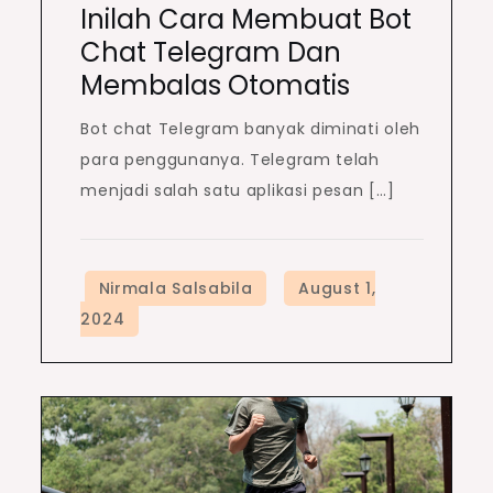
Inilah Cara Membuat Bot
Chat Telegram Dan
Membalas Otomatis
Bot chat Telegram banyak diminati oleh
para penggunanya. Telegram telah
menjadi salah satu aplikasi pesan […]