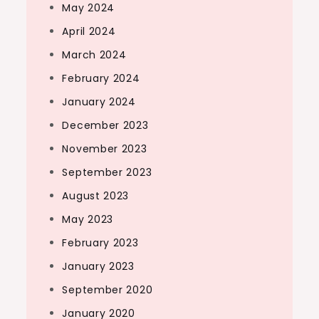
May 2024
April 2024
March 2024
February 2024
January 2024
December 2023
November 2023
September 2023
August 2023
May 2023
February 2023
January 2023
September 2020
January 2020