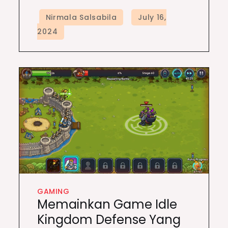
GAMING
Memainkan Game Idle
Kingdom Defense Yang