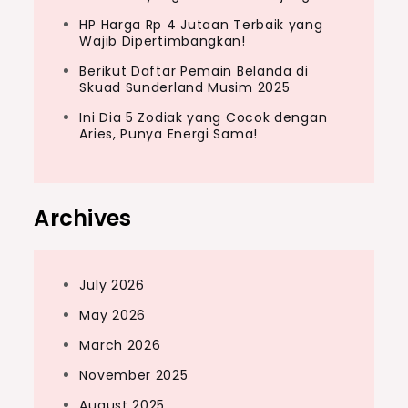
HP Harga Rp 4 Jutaan Terbaik yang
Wajib Dipertimbangkan!
Berikut Daftar Pemain Belanda di
Skuad Sunderland Musim 2025
Ini Dia 5 Zodiak yang Cocok dengan
Aries, Punya Energi Sama!
Archives
July 2026
May 2026
March 2026
November 2025
August 2025