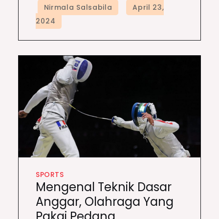
SPORTS
Mengenal Teknik Dasar
Anggar, Olahraga Yang
Pakai Pedang