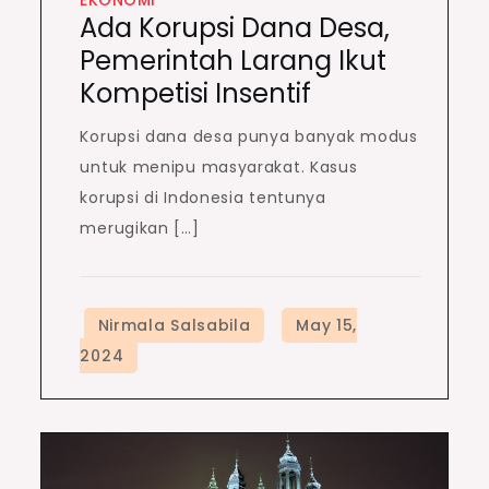
EKONOMI
Ada Korupsi Dana Desa,
Pemerintah Larang Ikut
Kompetisi Insentif
Korupsi dana desa punya banyak modus
untuk menipu masyarakat. Kasus
korupsi di Indonesia tentunya
merugikan […]