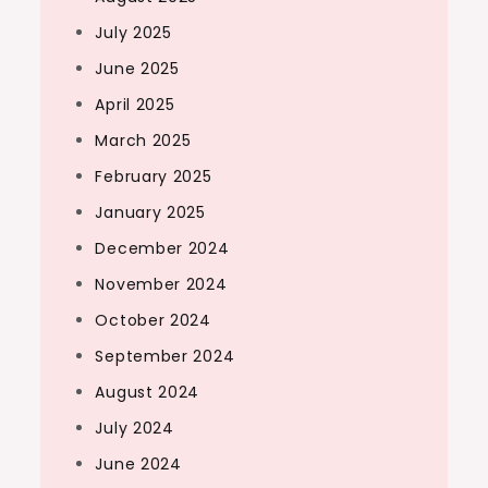
July 2025
June 2025
April 2025
March 2025
February 2025
January 2025
December 2024
November 2024
October 2024
September 2024
August 2024
July 2024
June 2024