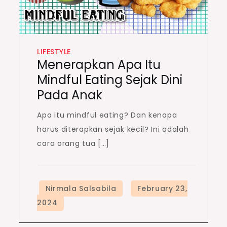
LIFESTYLE
Menerapkan Apa Itu
Mindful Eating Sejak Dini
Pada Anak
Apa itu mindful eating? Dan kenapa
harus diterapkan sejak kecil? Ini adalah
cara orang tua […]