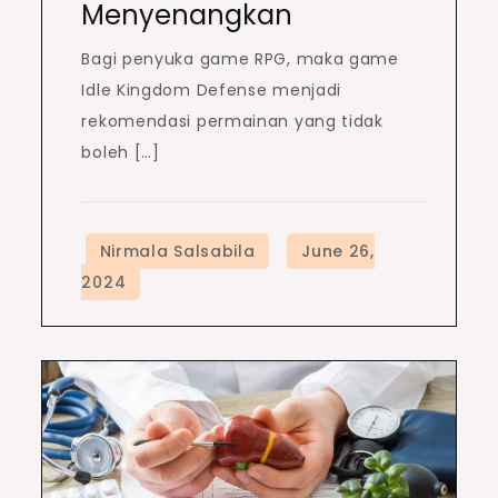
Menyenangkan
Bagi penyuka game RPG, maka game
Idle Kingdom Defense menjadi
rekomendasi permainan yang tidak
boleh […]