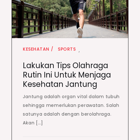
KESEHATAN
SPORTS
,
Lakukan Tips Olahraga
Rutin Ini Untuk Menjaga
Kesehatan Jantung
Jantung adalah organ vital dalam tubuh
sehingga memerlukan perawatan. Salah
satunya adalah dengan berolahraga.
Akan […]