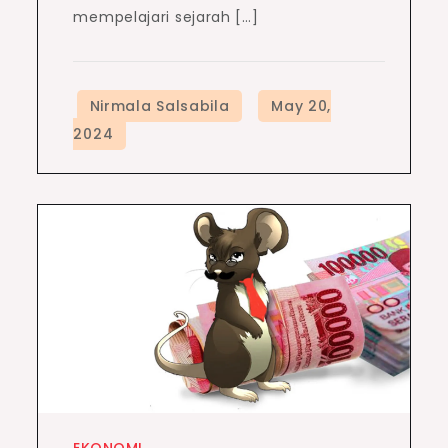
mempelajari sejarah […]