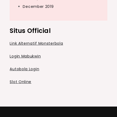
December 2019
Situs Official
Link Alternatif Monsterbola
Login Mabukwin
Autobola Login
Slot Online