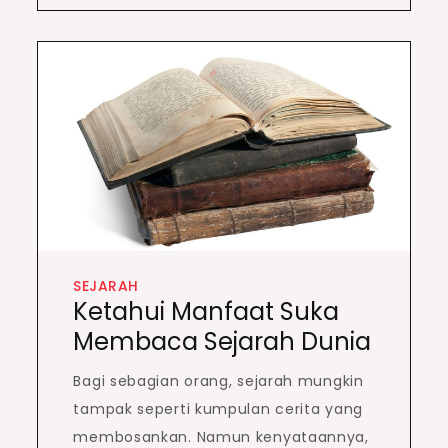
SEJARAH
Ketahui Manfaat Suka
Membaca Sejarah Dunia
Bagi sebagian orang, sejarah mungkin
tampak seperti kumpulan cerita yang
membosankan. Namun kenyataannya,