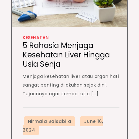
KESEHATAN
5 Rahasia Menjaga
Kesehatan Liver Hingga
Usia Senja
Menjaga kesehatan liver atau organ hati
sangat penting dilakukan sejak dini.
Tujuannya agar sampai usia […]