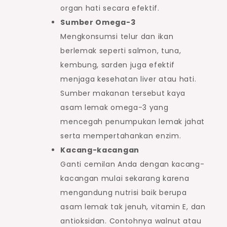
organ hati secara efektif.
Sumber Omega-3
Mengkonsumsi telur dan ikan
berlemak seperti salmon, tuna,
kembung, sarden juga efektif
menjaga kesehatan liver atau hati.
Sumber makanan tersebut kaya
asam lemak omega-3 yang
mencegah penumpukan lemak jahat
serta mempertahankan enzim.
Kacang-kacangan
Ganti cemilan Anda dengan kacang-
kacangan mulai sekarang karena
mengandung nutrisi baik berupa
asam lemak tak jenuh, vitamin E, dan
antioksidan. Contohnya walnut atau