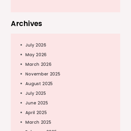
Archives
July 2026
May 2026
March 2026
November 2025
August 2025
July 2025
June 2025
April 2025
March 2025