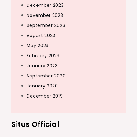
December 2023
November 2023
September 2023
August 2023
May 2023
February 2023
January 2023
September 2020
January 2020
December 2019
Situs Official