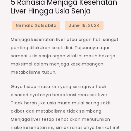
5 Rahasia Menjaga Kesehatan
Liver Hingga Usia Senja
Menjaga kesehatan liver atau organ hati sangat
penting dilakukan sejak dini. Tujuannya agar
sampai usia senja organ vital ini masih bekerja
maksimal dalam menjaga keseimbangan
metabolisme tubuh.
Gaya hidup masa kini yang seringnya tidak
disadari nyatanya berpotensi merusak liver.
Tidak heran jika usia muda mulai sering sakit
akibat dari metabolisme tidak seimbang.
Menjaga liver tetap sehat akan menurunkan
risiko kesehatan ini, simak rahasianya berikut ini!