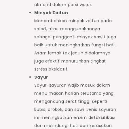
almond dalam porsi wajar.
Minyak Zaitun
Menambahkan minyak zaitun pada
salad, atau menggunakannya
sebagai pengganti minyak sawit juga
baik untuk meningkatkan fungsi hati.
Asam lemak tak jenuh didalamnya
juga efektif menurunkan tingkat
stress oksidatif.
Sayur
Sayur-sayuran wajib masuk dalam
menu makan harian terutama yang
mengandung serat tinggi seperti
kubis, brokoli, dan sawi. Jenis sayuran
ini meningkatkan enzim detoksifikasi
dan melindungi hati dari kerusakan.