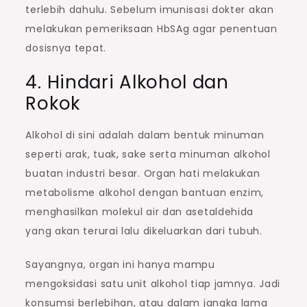
terlebih dahulu. Sebelum imunisasi dokter akan
melakukan pemeriksaan HbSAg agar penentuan
dosisnya tepat.
4. Hindari Alkohol dan
Rokok
Alkohol di sini adalah dalam bentuk minuman
seperti arak, tuak, sake serta minuman alkohol
buatan industri besar. Organ hati melakukan
metabolisme alkohol dengan bantuan enzim,
menghasilkan molekul air dan asetaldehida
yang akan terurai lalu dikeluarkan dari tubuh.
Sayangnya, organ ini hanya mampu
mengoksidasi satu unit alkohol tiap jamnya. Jadi
konsumsi berlebihan, atau dalam jangka lama