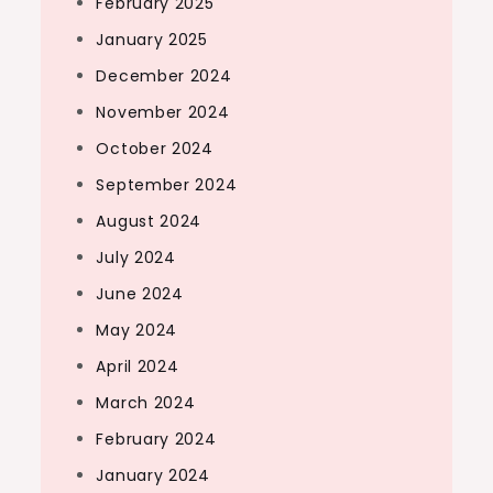
February 2025
January 2025
December 2024
November 2024
October 2024
September 2024
August 2024
July 2024
June 2024
May 2024
April 2024
March 2024
February 2024
January 2024