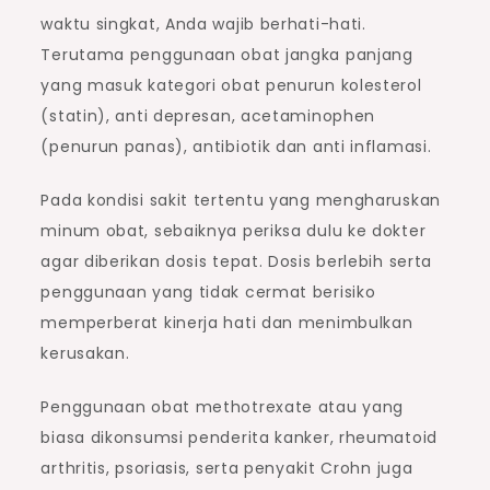
waktu singkat, Anda wajib berhati-hati.
Terutama penggunaan obat jangka panjang
yang masuk kategori obat penurun kolesterol
(statin), anti depresan, acetaminophen
(penurun panas), antibiotik dan anti inflamasi.
Pada kondisi sakit tertentu yang mengharuskan
minum obat, sebaiknya periksa dulu ke dokter
agar diberikan dosis tepat. Dosis berlebih serta
penggunaan yang tidak cermat berisiko
memperberat kinerja hati dan menimbulkan
kerusakan.
Penggunaan obat methotrexate atau yang
biasa dikonsumsi penderita kanker, rheumatoid
arthritis, psoriasis, serta penyakit Crohn juga