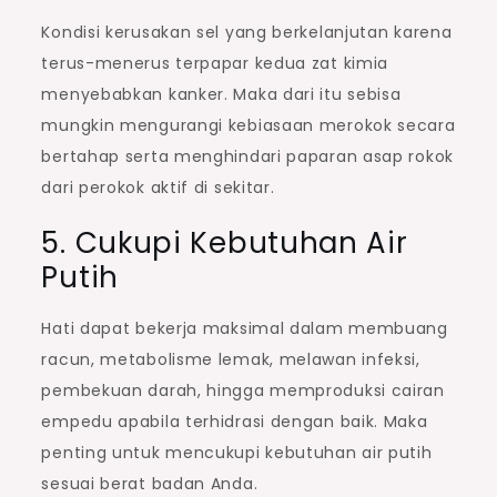
Kondisi kerusakan sel yang berkelanjutan karena
terus-menerus terpapar kedua zat kimia
menyebabkan kanker. Maka dari itu sebisa
mungkin mengurangi kebiasaan merokok secara
bertahap serta menghindari paparan asap rokok
dari perokok aktif di sekitar.
5. Cukupi Kebutuhan Air
Putih
Hati dapat bekerja maksimal dalam membuang
racun, metabolisme lemak, melawan infeksi,
pembekuan darah, hingga memproduksi cairan
empedu apabila terhidrasi dengan baik. Maka
penting untuk mencukupi kebutuhan air putih
sesuai berat badan Anda.