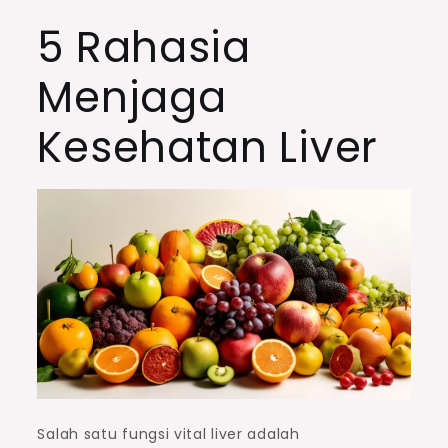
5 Rahasia
Menjaga
Kesehatan Liver
Salah satu fungsi vital liver adalah