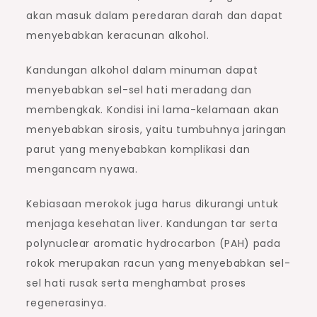
akan masuk dalam peredaran darah dan dapat
menyebabkan keracunan alkohol.
Kandungan alkohol dalam minuman dapat
menyebabkan sel-sel hati meradang dan
membengkak. Kondisi ini lama-kelamaan akan
menyebabkan sirosis, yaitu tumbuhnya jaringan
parut yang menyebabkan komplikasi dan
mengancam nyawa.
Kebiasaan merokok juga harus dikurangi untuk
menjaga kesehatan liver. Kandungan tar serta
polynuclear aromatic hydrocarbon (PAH) pada
rokok merupakan racun yang menyebabkan sel-
sel hati rusak serta menghambat proses
regenerasinya.