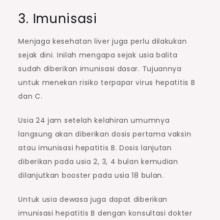
3. Imunisasi
Menjaga kesehatan liver juga perlu dilakukan
sejak dini. Inilah mengapa sejak usia balita
sudah diberikan imunisasi dasar. Tujuannya
untuk menekan risiko terpapar virus hepatitis B
dan C.
Usia 24 jam setelah kelahiran umumnya
langsung akan diberikan dosis pertama vaksin
atau imunisasi hepatitis B. Dosis lanjutan
diberikan pada usia 2, 3, 4 bulan kemudian
dilanjutkan booster pada usia 18 bulan.
Untuk usia dewasa juga dapat diberikan
imunisasi hepatitis B dengan konsultasi dokter