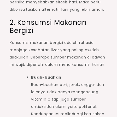
berisiko menyebabkan sirosis hati. Maka perlu
dikonsultasikan alternatif lain yang lebih aman.
2. Konsumsi Makanan
Bergizi
Konsumsi makanan bergizi adalah rahasia
menjaga kesehatan liver yang paling mudah
dilakukan. Beberapa sumber makanan di bawah
ini wajib dipenuhi dalam menu konsumsi harian.
Buah-buahan
Buah-buahan beri, jeruk, anggur dan
lainnya tidak hanya mengancung
vitamin C tapi juga sumber
antioksidan alami yaitu polifenol.
Kandungan ini melindungi kerusakan