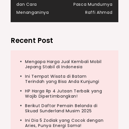
navigation
dan Cara
Pasca Mundurnya
Menanganinya
Raffi Ahmad
Recent Post
Mengapa Harga Jual Kembali Mobil
Jepang Stabil di Indonesia
Ini Tempat Wisata di Batam
Terindah yang Bisa Anda Kunjungi
HP Harga Rp 4 Jutaan Terbaik yang
Wajib Dipertimbangkan!
Berikut Daftar Pemain Belanda di
Skuad Sunderland Musim 2025
Ini Dia 5 Zodiak yang Cocok dengan
Aries, Punya Energi Sama!