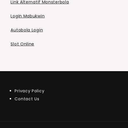
Link Alternatif Monsterbola
Login Mabukwin
Autobola Login
Slot Online
Privacy Policy
Contact Us