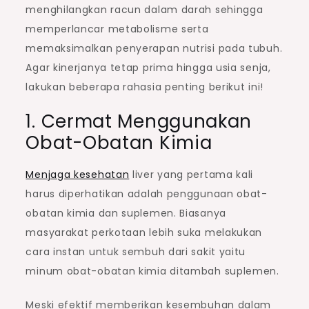
menghilangkan racun dalam darah sehingga
memperlancar metabolisme serta
memaksimalkan penyerapan nutrisi pada tubuh.
Agar kinerjanya tetap prima hingga usia senja,
lakukan beberapa rahasia penting berikut ini!
1. Cermat Menggunakan
Obat-Obatan Kimia
Menjaga kesehatan
liver yang pertama kali
harus diperhatikan adalah penggunaan obat-
obatan kimia dan suplemen. Biasanya
masyarakat perkotaan lebih suka melakukan
cara instan untuk sembuh dari sakit yaitu
minum obat-obatan kimia ditambah suplemen.
Meski efektif memberikan kesembuhan dalam