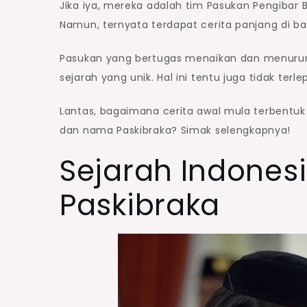
Jika iya, mereka adalah tim Pasukan Pengibar 
Namun, ternyata terdapat cerita panjang di ba
Pasukan yang bertugas menaikan dan menurunk
sejarah yang unik. Hal ini tentu juga tidak te
Lantas, bagaimana cerita awal mula terbentuk 
dan nama Paskibraka? Simak selengkapnya!
Sejarah Indones
Paskibraka