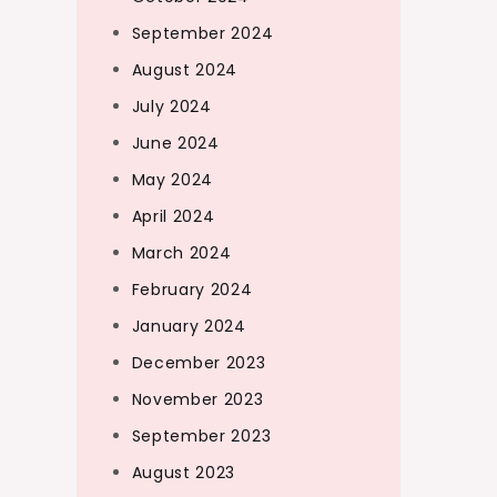
September 2024
August 2024
July 2024
June 2024
May 2024
April 2024
March 2024
February 2024
January 2024
December 2023
November 2023
September 2023
August 2023