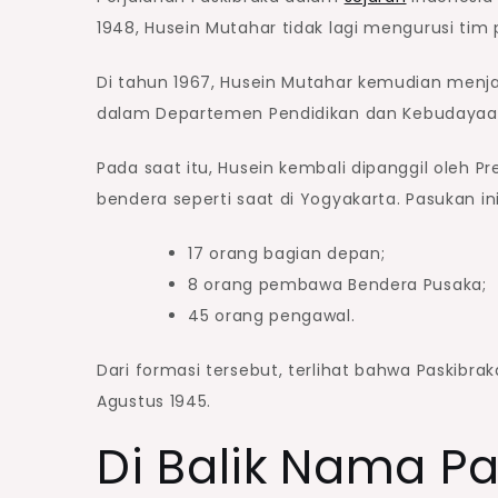
1948, Husein Mutahar tidak lagi mengurusi tim
Di tahun 1967, Husein Mutahar kemudian menj
dalam Departemen Pendidikan dan Kebudayaa
Pada saat itu, Husein kembali dipanggil oleh 
bendera seperti saat di Yogyakarta. Pasukan i
17 orang bagian depan;
8 orang pembawa Bendera Pusaka;
45 orang pengawal.
Dari formasi tersebut, terlihat bahwa Paskib
Agustus 1945.
Di Balik Nama P