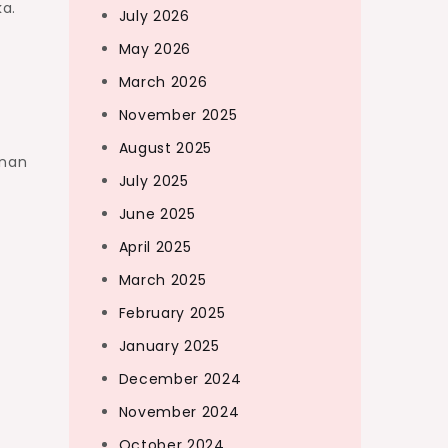
ka.
July 2026
May 2026
March 2026
November 2025
August 2025
anan
July 2025
June 2025
April 2025
March 2025
February 2025
January 2025
December 2024
November 2024
October 2024