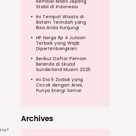
Kembali Mobil Jepang
Stabil di Indonesia
Ini Tempat Wisata di
Batam Terindah yang
Bisa Anda Kunjungi
HP Harga Rp 4 Jutaan
Terbaik yang Wajib
Dipertimbangkan!
Berikut Daftar Pemain
Belanda di Skuad
Sunderland Musim 2025
Ini Dia 5 Zodiak yang
Cocok dengan Aries,
Punya Energi Sama!
Archives
era?