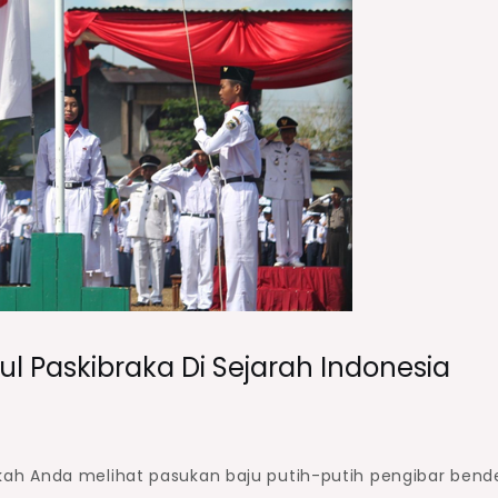
 Paskibraka Di Sejarah Indonesia
ah Anda melihat pasukan baju putih-putih pengibar bend