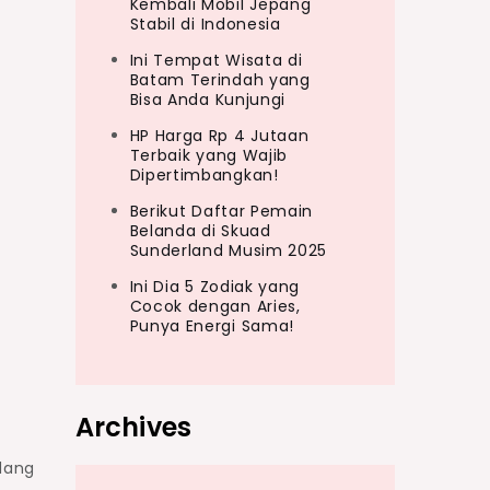
Kembali Mobil Jepang
Stabil di Indonesia
Ini Tempat Wisata di
Batam Terindah yang
Bisa Anda Kunjungi
HP Harga Rp 4 Jutaan
Terbaik yang Wajib
Dipertimbangkan!
Berikut Daftar Pemain
Belanda di Skuad
Sunderland Musim 2025
Ini Dia 5 Zodiak yang
Cocok dengan Aries,
Punya Energi Sama!
Archives
dang