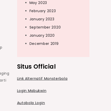
May 2023
February 2023
January 2023
September 2020
January 2020
December 2019
ap
Situs Official
aging
Link Alternatif Monsterbola
arti
Login Mabukwin
Autobola Login