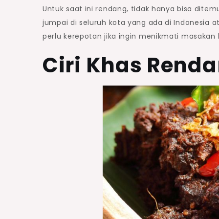
Untuk saat ini rendang, tidak hanya bisa dite
jumpai di seluruh kota yang ada di Indonesia a
perlu kerepotan jika ingin menikmati masakan
Ciri Khas Rend