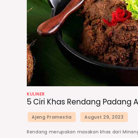
KULINER
5 Ciri Khas Rendang Padang 
Rendang merupakan masakan khas dari Minang