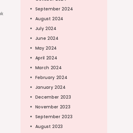
September 2024
ak
August 2024
July 2024
June 2024
May 2024
April 2024
March 2024
February 2024
January 2024
December 2023
November 2023
September 2023
August 2023