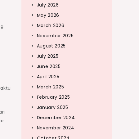
July 2026
May 2026
March 2026
g.
November 2025
August 2025
July 2025
June 2025
April 2025
t
March 2025
waktu
February 2025
January 2025
ari
December 2024
ar
November 2024
October 2024