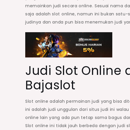
memainkan judi secara online. Sesuai nama dari 
saja adalah slot online, namun ini bukan satu-
judinya dan anda pun bisa menemukan judi ya
Judi Slot Onlin
Bajaslot
Slot online adalah permainan judi yang bisa dit
ini adalah judi unggulan dari situs judi ini wal
online lain yang ada pun tetap sama bagus dan 
Slot online ini tidak jauh berbeda dengan jud