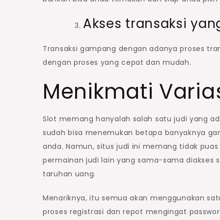
Akses transaksi ya
Transaksi gampang dengan adanya proses tran
dengan proses yang cepat dan mudah.
Menikmati Variasi
Slot memang hanyalah salah satu judi yang ada 
sudah bisa menemukan betapa banyaknya game
anda. Namun, situs judi ini memang tidak puas 
permainan judi lain yang sama-sama diakses s
taruhan uang.
Menariknya, itu semua akan menggunakan sat
proses registrasi dan repot mengingat passwo