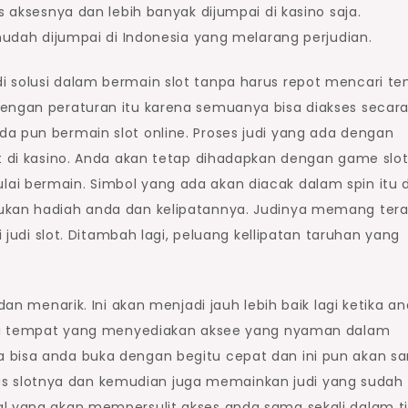
s aksesnya dan lebih banyak dijumpai di kasino saja.
 mudah dijumpai di Indonesia yang melarang perjudian.
 solusi dalam bermain slot tanpa harus repot mencari t
dengan peraturan itu karena semuanya bisa diakses secar
a pun bermain slot online. Proses judi yang ada dengan
ot di kasino. Anda akan tetap dihadapkan dengan game slo
ai bermain. Simbol yang ada akan diacak dalam spin itu 
tukan hadiah anda dan kelipatannya. Judinya memang ter
i judi slot. Ditambah lagi, peluang kellipatan taruhan yang
dan menarik. Ini akan menjadi jauh lebih baik lagi ketika a
njadi tempat yang menyediakan aksee yang nyaman dalam
 bisa anda buka dengan begitu cepat dan ini pun akan s
 slotnya dan kemudian juga memainkan judi yang sudah 
al yang akan mempersulit akses anda sama sekali dalam t