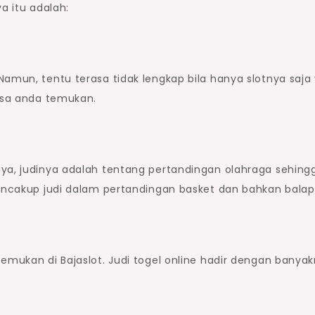
a itu adalah:
Namun, tentu terasa tidak lengkap bila hanya slotnya saja
bisa anda temukan.
nya, judinya adalah tentang pertandingan olahraga sehing
mencakup judi dalam pertandingan basket dan bahkan balap
temukan di Bajaslot. Judi togel online hadir dengan banya