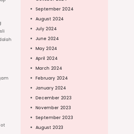
September 2024
August 2024
g
July 2024
li
June 2024
dalah
May 2024
April 2024
March 2024
agam
February 2024
January 2024
December 2023
November 2023
September 2023
lot
August 2023